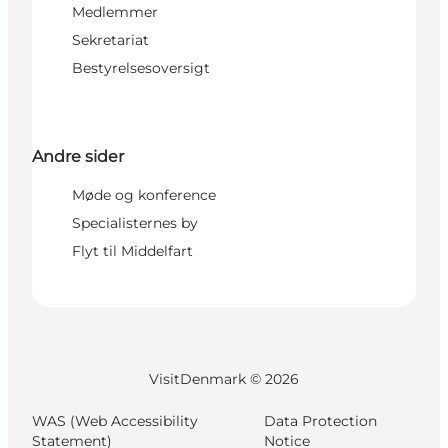
Medlemmer
Sekretariat
Bestyrelsesoversigt
Andre sider
Møde og konference
Specialisternes by
Flyt til Middelfart
VisitDenmark ©
2026
WAS (Web Accessibility
Data Protection
Statement)
Notice