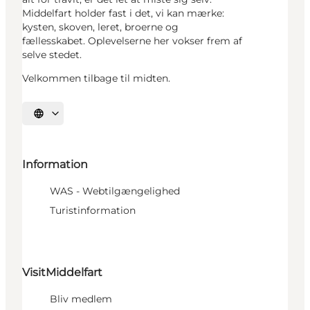
Middelfart holder fast i det, vi kan mærke:
kysten, skoven, leret, broerne og
fællesskabet. Oplevelserne her vokser frem af
selve stedet.
Velkommen tilbage til midten.
Vælg sprog
Information
WAS - Webtilgængelighed
Turistinformation
VisitMiddelfart
Bliv medlem