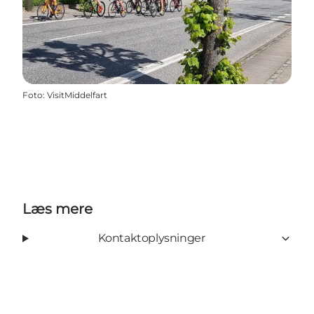
Foto
:
VisitMiddelfart
Læs mere
Kontaktoplysninger