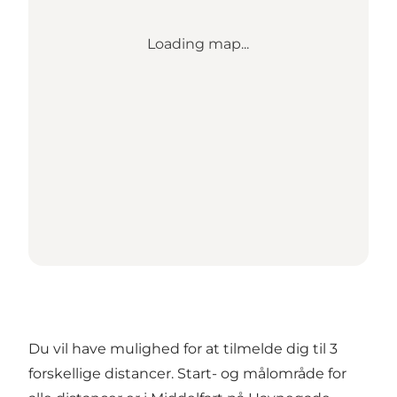
Loading map...
Du vil have mulighed for at tilmelde dig til 3
forskellige distancer. Start- og målområde for