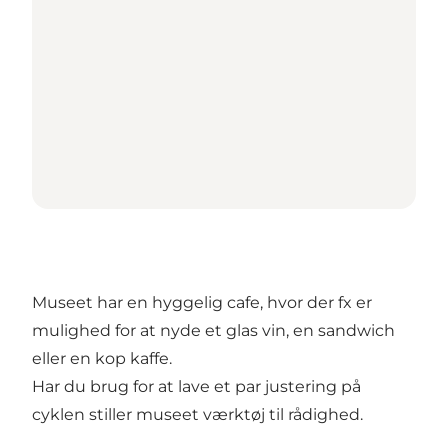
Museet har en hyggelig cafe, hvor der fx er
mulighed for at nyde et glas vin, en sandwich
eller en kop kaffe.
Har du brug for at lave et par justering på
cyklen stiller museet værktøj til rådighed.