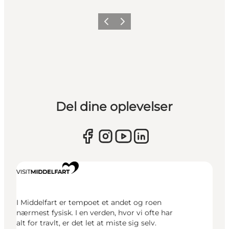
Forrige
Næste
Del dine oplevelser
I Middelfart er tempoet et andet og roen
nærmest fysisk. I en verden, hvor vi ofte har
alt for travlt, er det let at miste sig selv.