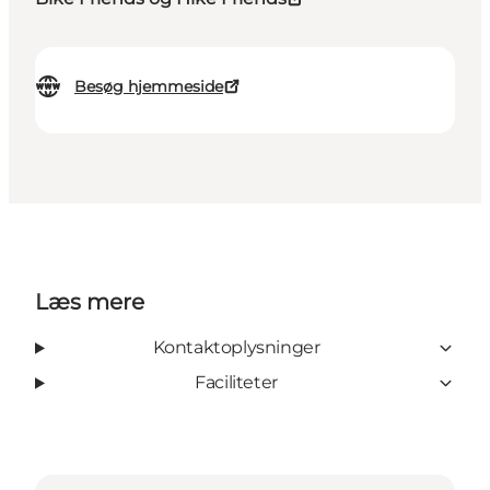
Besøg hjemmeside
Læs mere
Kontaktoplysninger
Faciliteter