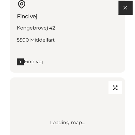
Find vej
Kongebrovej 42
5500 Middelfart
Find vej
Loading map...