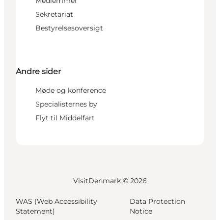
Medlemmer
Sekretariat
Bestyrelsesoversigt
Andre sider
Møde og konference
Specialisternes by
Flyt til Middelfart
VisitDenmark ©
2026
WAS (Web Accessibility
Data Protection
Statement)
Notice