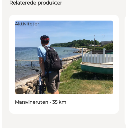
Relaterede produkter
Aktiviteter
Marsvineruten - 35 km