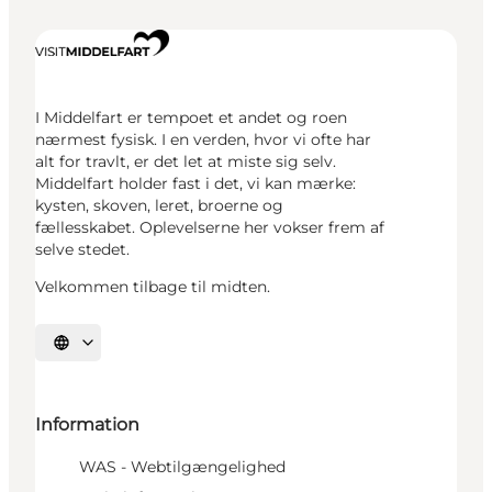
I Middelfart er tempoet et andet og roen
nærmest fysisk. I en verden, hvor vi ofte har
alt for travlt, er det let at miste sig selv.
Middelfart holder fast i det, vi kan mærke:
kysten, skoven, leret, broerne og
fællesskabet. Oplevelserne her vokser frem af
selve stedet.
Velkommen tilbage til midten.
Vælg sprog
Information
WAS - Webtilgængelighed