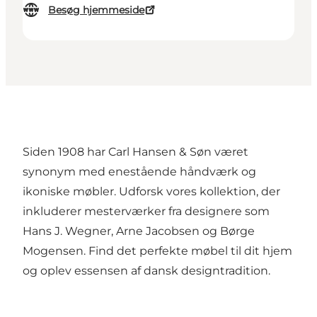
Besøg hjemmeside
Siden 1908 har Carl Hansen & Søn været
synonym med enestående håndværk og
ikoniske møbler. Udforsk vores kollektion, der
inkluderer mesterværker fra designere som
Hans J. Wegner, Arne Jacobsen og Børge
Mogensen. Find det perfekte møbel til dit hjem
og oplev essensen af dansk designtradition.