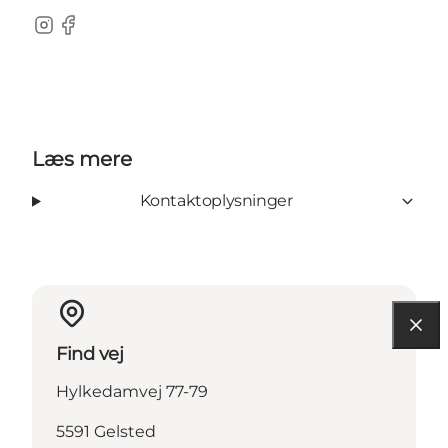
Instagram
Facebook
Læs mere
Kontaktoplysninger
Find vej
Hylkedamvej 77-79
5591 Gelsted