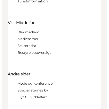
Turistinformation
VisitMiddelfart
Bliv medlem
Medlemmer
Sekretariat
Bestyrelsesoversigt
Andre sider
Møde og konference
Specialisternes by
Flyt til Middelfart