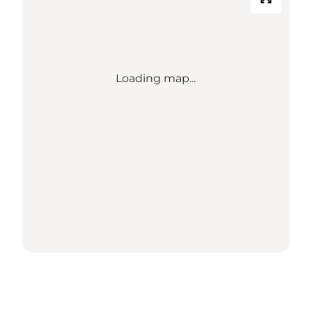
Loading map...