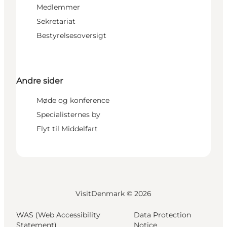
Medlemmer
Sekretariat
Bestyrelsesoversigt
Andre sider
Møde og konference
Specialisternes by
Flyt til Middelfart
VisitDenmark ©
2026
WAS (Web Accessibility
Data Protection
Statement)
Notice