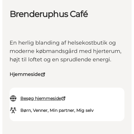
Brenderuphus Café
En herlig blanding af helsekostbutik og
moderne købmandsgård med hjerterum,
højt til loftet og en sprudlende energi.
Hjemmeside
Besøg hjemmeside
Børn, Venner, Min partner, Mig selv