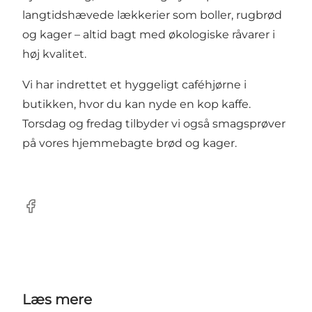
langtidshævede lækkerier som boller, rugbrød
og kager – altid bagt med økologiske råvarer i
høj kvalitet.
Vi har indrettet et hyggeligt caféhjørne i
butikken, hvor du kan nyde en kop kaffe.
Torsdag og fredag tilbyder vi også smagsprøver
på vores hjemmebagte brød og kager.
Facebook
Læs mere