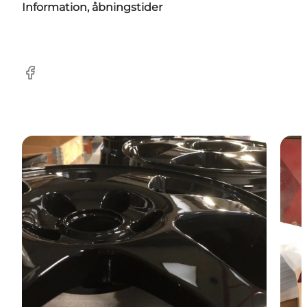
Information, åbningstider
Facebook