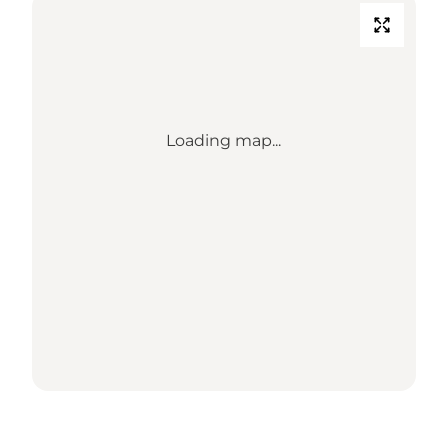
Loading map...