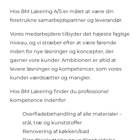
Hos BM Lakering A/S er målet at være din
foretrukne samarbejdspartner og leverandør.
Vores medarbejdere tilbyder det højeste faglige
niveau, og vi stræber efter at være førende
inden for nye løsninger og koncepter, der
gavner vore kunder. Ambitionen er altid at
levere løsninger og kompetencer, som vores
kunder værdsætter og mangler.
Hos BM Lakering finder du professionel
kompetence indenfor:
Overfladebehandling af alle materialer –
stål, træ og kunststoffer
Renovering af køkken/bad