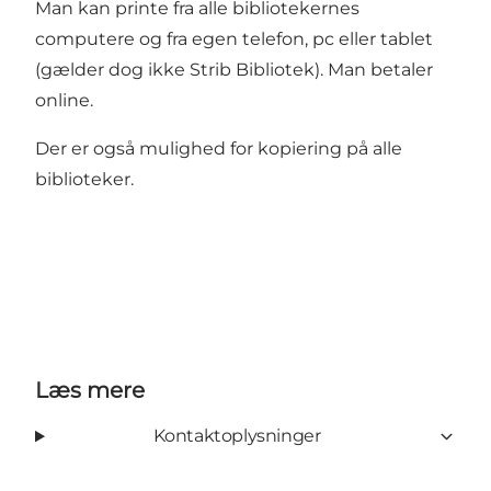
Man kan printe fra alle bibliotekernes
computere og fra egen telefon, pc eller tablet
(gælder dog ikke Strib Bibliotek). Man betaler
online.
Der er også mulighed for kopiering på alle
biblioteker.
Læs mere
Kontaktoplysninger