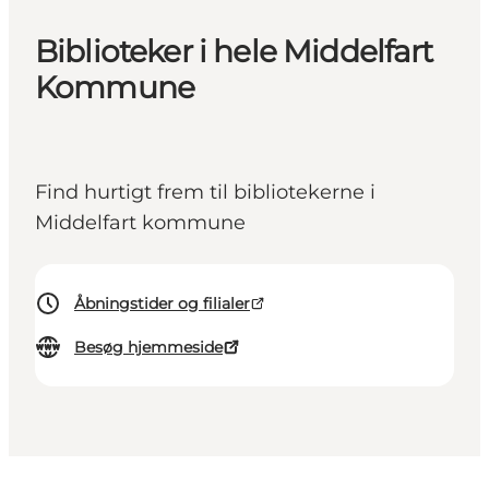
Biblioteker i hele Middelfart
Kommune
Find hurtigt frem til bibliotekerne i
Middelfart kommune
Åbningstider og filialer
Besøg hjemmeside