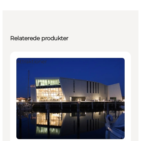
Relaterede produkter
Attraktioner