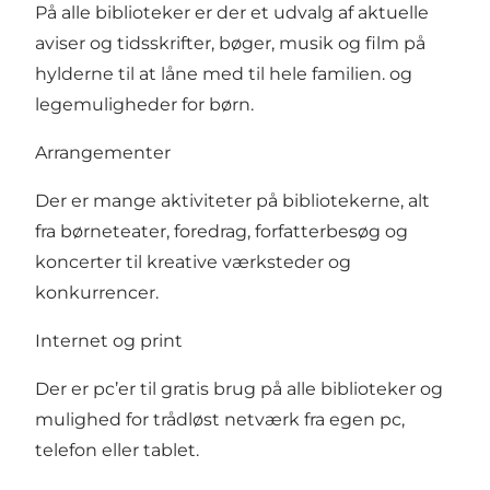
På alle biblioteker er der et udvalg af aktuelle
aviser og tidsskrifter, bøger, musik og film på
hylderne til at låne med til hele familien. og
legemuligheder for børn.
Arrangementer
Der er mange aktiviteter på bibliotekerne, alt
fra børneteater, foredrag, forfatterbesøg og
koncerter til kreative værksteder og
konkurrencer.
Internet og print
Der er pc’er til gratis brug på alle biblioteker og
mulighed for trådløst netværk fra egen pc,
telefon eller tablet.