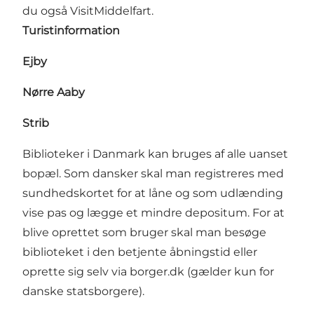
du også VisitMiddelfart.
Turistinformation
Ejby
Nørre Aaby
Strib
Biblioteker i Danmark kan bruges af alle uanset
bopæl. Som dansker skal man registreres med
sundhedskortet for at låne og som udlænding
vise pas og lægge et mindre depositum. For at
blive oprettet som bruger skal man besøge
biblioteket i den betjente åbningstid eller
oprette sig selv via borger.dk (gælder kun for
danske statsborgere).