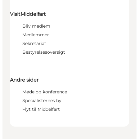
VisitMiddelfart
Bliv medlem
Medlemmer
Sekretariat
Bestyrelsesoversigt
Andre sider
Møde og konference
Specialisternes by
Flyt til Middelfart