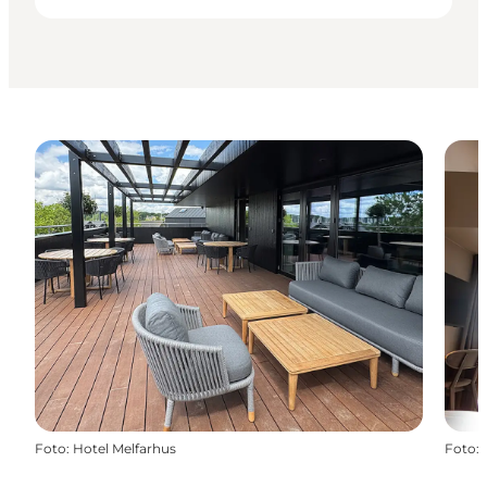
Foto
:
Hotel Melfarhus
Foto
: