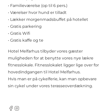
• Familieværelse (op til 6 pers.)
• Værelser hvor hund er tilladt
• Lækker morgenmadsbuffet på hotellet
• Gratis parkering
• Gratis Wifi
• Gratis kaffe og te
Hotel Melfarhus tilbyder vores gæster
muligheden for at benytte vores nye lækre
fitnesslokale. Fitnesslokalet ligger lige over for
hovedindgangen til Hotel Melfarhus.
Hvis man er på cykelferie, kan man opbevare
sin cykel under vores terasseoverdækning.
Facebook
Instagram