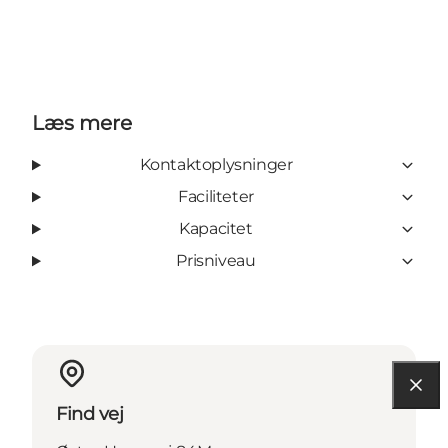
Læs mere
Kontaktoplysninger
Faciliteter
Kapacitet
Prisniveau
Find vej