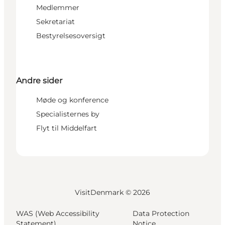
Medlemmer
Sekretariat
Bestyrelsesoversigt
Andre sider
Møde og konference
Specialisternes by
Flyt til Middelfart
VisitDenmark ©
2026
WAS (Web Accessibility
Data Protection
Statement)
Notice