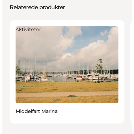
Relaterede produkter
Aktiviteter
Middelfart Marina