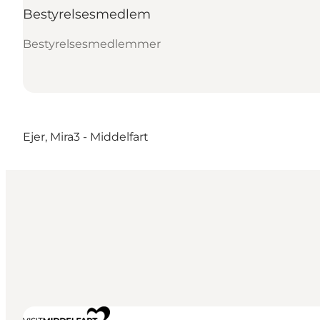
Bestyrelsesmedlem
Bestyrelsesmedlemmer
Ejer,
Mira3
- Middelfart