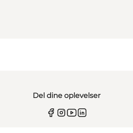
Del dine oplevelser