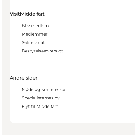
VisitMiddelfart
Bliv medlem
Medlemmer
Sekretariat
Bestyrelsesoversigt
Andre sider
Møde og konference
Specialisternes by
Flyt til Middelfart