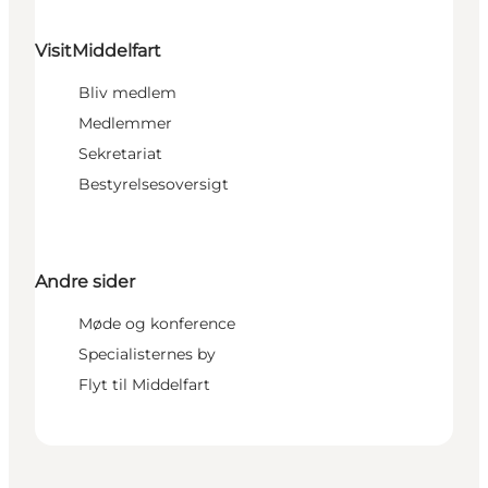
VisitMiddelfart
Bliv medlem
Medlemmer
Sekretariat
Bestyrelsesoversigt
Andre sider
Møde og konference
Specialisternes by
Flyt til Middelfart