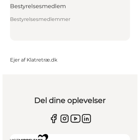
Bestyrelsesmedlem
Bestyrelsesmedlemmer
Ejer af
Klatretræ.dk
Del dine oplevelser