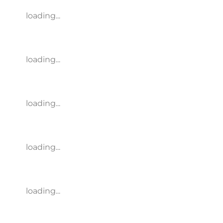
loading...
loading...
loading...
loading...
loading...