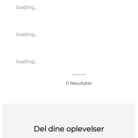
loading...
loading...
loading...
0
Resultater
Del dine oplevelser