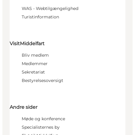
WAS - Webtilgængelighed
Turistinformation
VisitMiddelfart
Bliv medlem
Medlemmer
Sekretariat
Bestyrelsesoversigt
Andre sider
Møde og konference
Specialisternes by