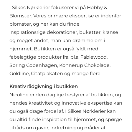
I Silkes Nørklerier fokuserer vi på Hobby &
Blomster. Vores primære ekspertise er indenfor
blomster, og her kan du finde
inspirationsrige dekorationer, buketter, kranse
og meget andet, man kan drømme om i
hjemmet. Butikken er også fyldt med
fabelagtige produkter fra. bl.a. Fablewood,
Spring Copenhagen, Konnerup Chokolade,
Goldline, Citatplakaten og mange flere.
Kreativ rådgivning i butikken
Nicoline er den daglige bestyrer af butikken, og
hendes kreativitet og innovative ekspertise kan
du også drage fordel af. I Silkes Nørklerier kan
du altid finde inspiration til hjemmet, og spørge
til råds om gaver, indretning og måder at