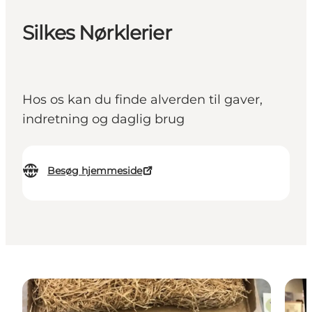
Silkes Nørklerier
Hos os kan du finde alverden til gaver,
indretning og daglig brug
Besøg hjemmeside