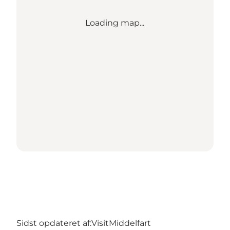
Loading map...
Sidst opdateret af:
VisitMiddelfart