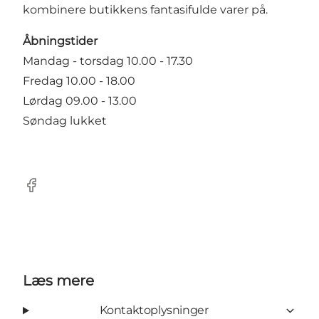
kombinere butikkens fantasifulde varer på.
Åbningstider
Mandag - torsdag 10.00 - 17.30
Fredag 10.00 - 18.00
Lørdag 09.00 - 13.00
Søndag lukket
Facebook
Læs mere
Kontaktoplysninger