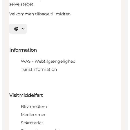
selve stedet.
Velkommen tilbage til midten.
Vælg sprog
Information
WAS - Webtilgængelighed
Turistinformation
VisitMiddelfart
Bliv medlem
Medlemmer
Sekretariat