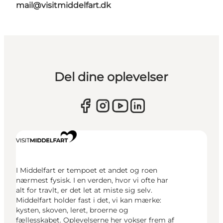
mail@visitmiddelfart.dk
Del dine oplevelser
I Middelfart er tempoet et andet og roen
nærmest fysisk. I en verden, hvor vi ofte har
alt for travlt, er det let at miste sig selv.
Middelfart holder fast i det, vi kan mærke:
kysten, skoven, leret, broerne og
fællesskabet. Oplevelserne her vokser frem af