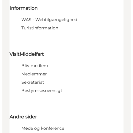
Information
WAS - Webtilgængelighed
Turistinformation
VisitMiddelfart
Bliv medlem
Medlemmer
Sekretariat
Bestyrelsesoversigt
Andre sider
Møde og konference