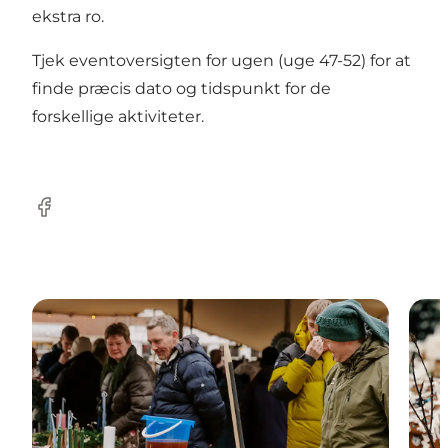
ekstra ro.
Tjek eventoversigten for ugen (uge 47-52) for at
finde præcis dato og tidspunkt for de
forskellige aktiviteter.
Facebook