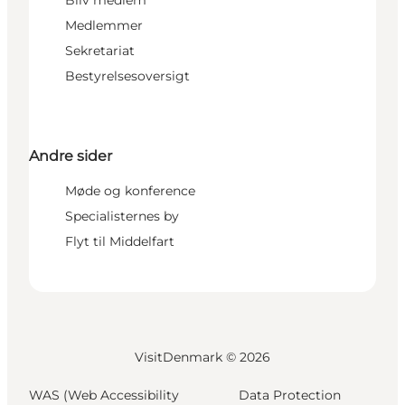
Medlemmer
Sekretariat
Bestyrelsesoversigt
Andre sider
Møde og konference
Specialisternes by
Flyt til Middelfart
VisitDenmark ©
2026
WAS (Web Accessibility
Data Protection