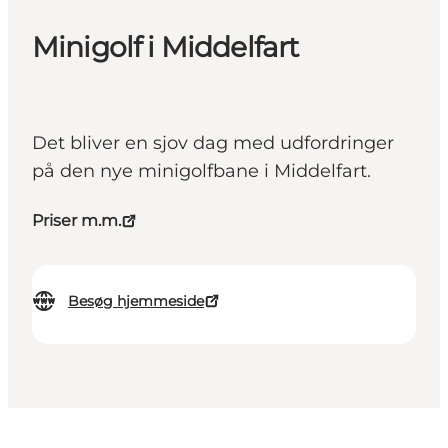
Minigolf i Middelfart
Det bliver en sjov dag med udfordringer
på den nye minigolfbane i Middelfart.
Priser m.m.
Besøg hjemmeside