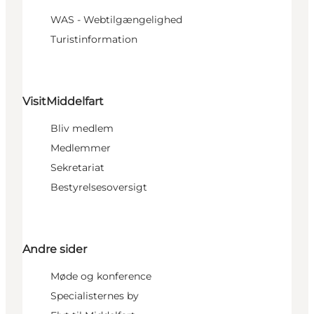
WAS - Webtilgængelighed
Turistinformation
VisitMiddelfart
Bliv medlem
Medlemmer
Sekretariat
Bestyrelsesoversigt
Andre sider
Møde og konference
Specialisternes by