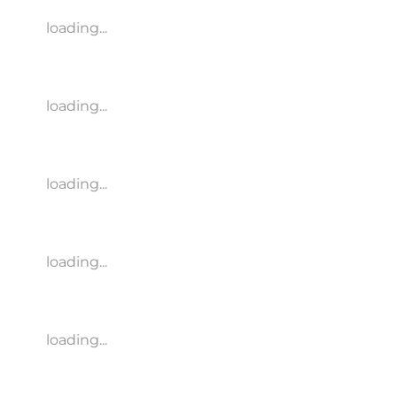
loading...
loading...
loading...
loading...
loading...