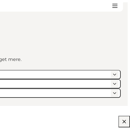
eget mere.