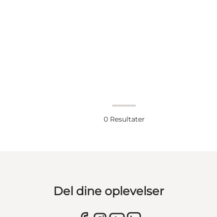
0
Resultater
Del dine oplevelser