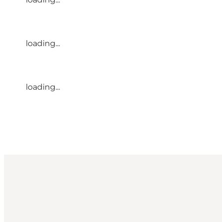
loading...
loading...