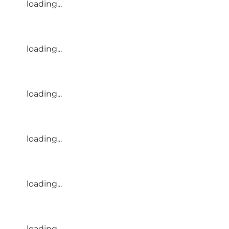
loading...
loading...
loading...
loading...
loading...
loading...